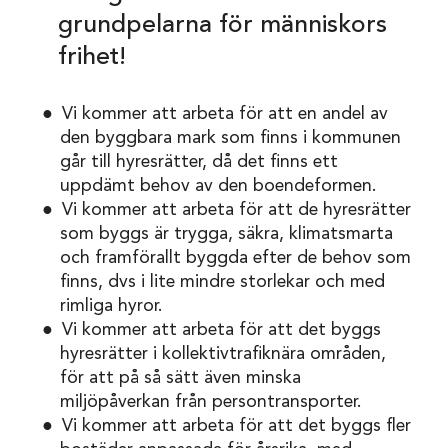
grundpelarna för människors
frihet!
Vi kommer att arbeta för att en andel av
den byggbara mark som finns i kommunen
går till hyresrätter, då det finns ett
uppdämt behov av den boendeformen.
Vi kommer att arbeta för att de hyresrätter
som byggs är trygga, säkra, klimatsmarta
och framförallt byggda efter de behov som
finns, dvs i lite mindre storlekar och med
rimliga hyror.
Vi kommer att arbeta för att det byggs
hyresrätter i kollektivtrafiknära områden,
för att på så sätt även minska
miljöpåverkan från persontransporter.
Vi kommer att arbeta för att det byggs fler