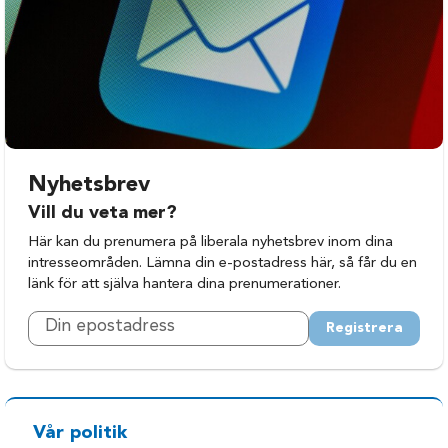
Nyhetsbrev
Vill du veta mer?
Här kan du prenumera på liberala nyhetsbrev inom dina
intresseområden. Lämna din e-postadress här, så får du en
länk för att själva hantera dina prenumerationer.
Registrera
Vår politik