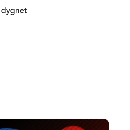
a dygnet