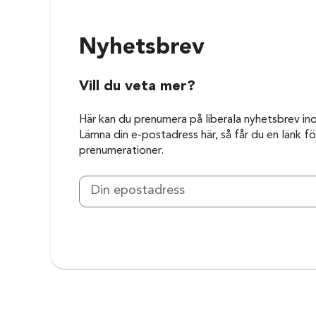
Nyhetsbrev
Vill du veta mer?
Här kan du prenumera på liberala nyhetsbrev in
Lämna din e-postadress här, så får du en länk för
prenumerationer.